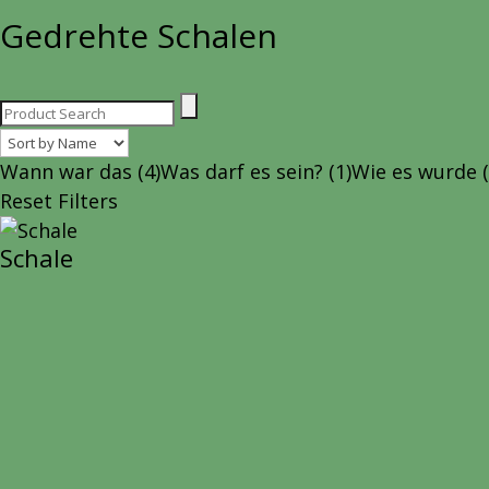
Gedrehte Schalen
Wann war das
(4)
Was darf es sein?
(1)
Wie es wurde
Reset Filters
Schale