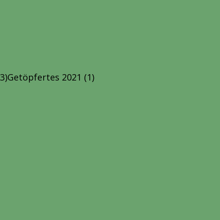
(3)
Getöpfertes 2021
(1)