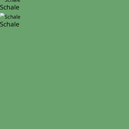
Schale
Schale