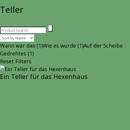
Teller
Wann war das
(1)
Wie es wurde
(1)
Auf der Scheibe
Gedrehtes
(1)
Reset Filters
Ein Teller für das Hexenhaus